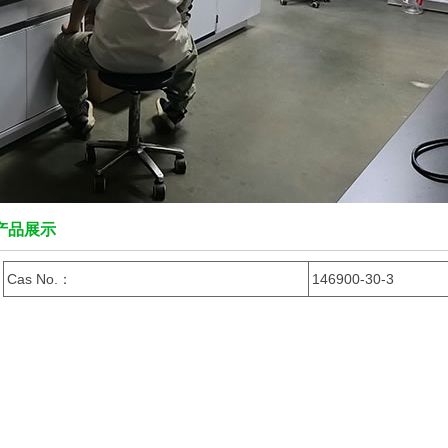
产品展示
Cas No.：
146900-30-3