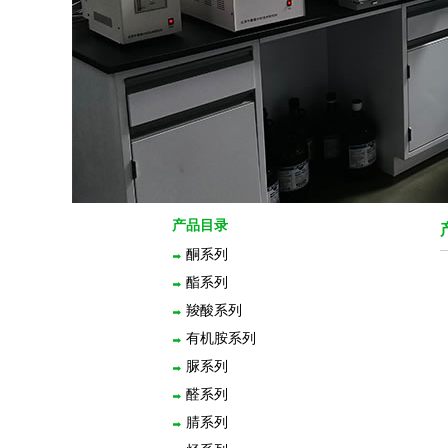
产品目录
酮系列
酯系列
羧酸系列
有机胺系列
脲系列
醛系列
腈系列