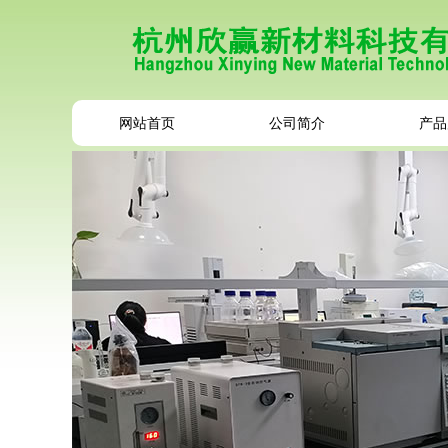
网站首页
公司简介
产品