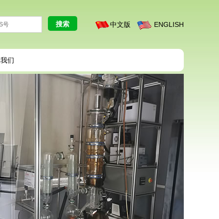
中文版
ENGLISH
系我们