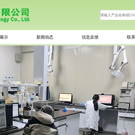
展示
新闻动态
信息反馈
联