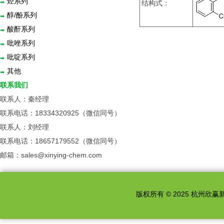
烃系列
结构式：
醇/酚系列
酸酐系列
吡唑系列
吡啶系列
其他
联系我们
联系人：秦经理
联系电话：18334320925（微信同号）
联系人：刘经理
联系电话：18657179552（微信同号）
邮箱：sales@xinying-chem.com
版权所有 © 2025 杭州