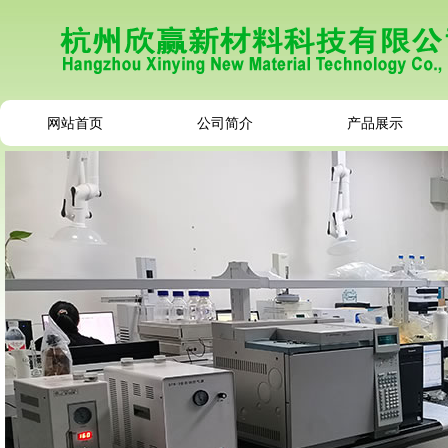
网站首页
公司简介
产品展示