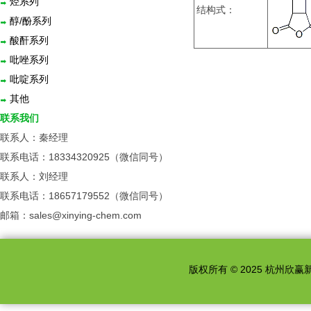
烃系列
结构式：
醇/酚系列
酸酐系列
吡唑系列
吡啶系列
其他
联系我们
联系人：秦经理
联系电话：18334320925（微信同号）
联系人：刘经理
联系电话：18657179552（微信同号）
邮箱：sales@xinying-chem.com
版权所有 © 2025 杭州