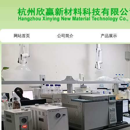
网站首页
公司简介
产品展示