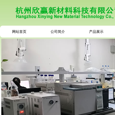
网站首页
公司简介
产品展示