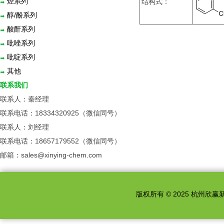
烃系列
结构式：
醇/酚系列
酸酐系列
吡唑系列
吡啶系列
其他
联系我们
联系人：秦经理
联系电话：18334320925（微信同号）
联系人：刘经理
联系电话：18657179552（微信同号）
邮箱：sales@xinying-chem.com
版权所有 © 2025 杭州