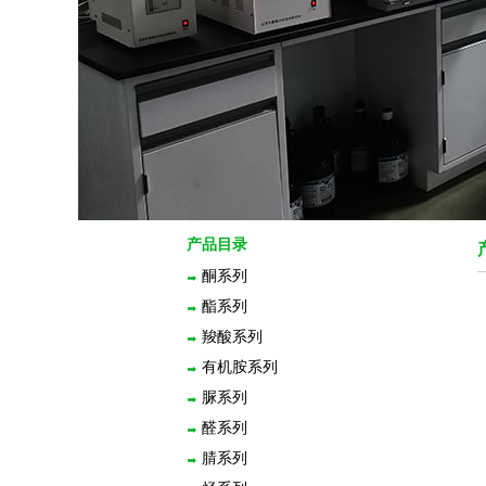
产品目录
酮系列
酯系列
羧酸系列
有机胺系列
脲系列
醛系列
腈系列