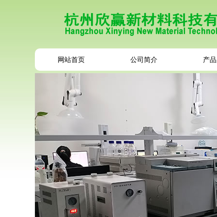
网站首页
公司简介
产品