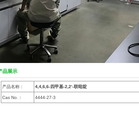
产品展示
产品名称：
4,4,6,6-四甲基-2,2‘-联吡啶
Cas No.：
4444-27-3