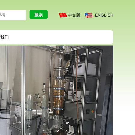
中文版
ENGLISH
系我们