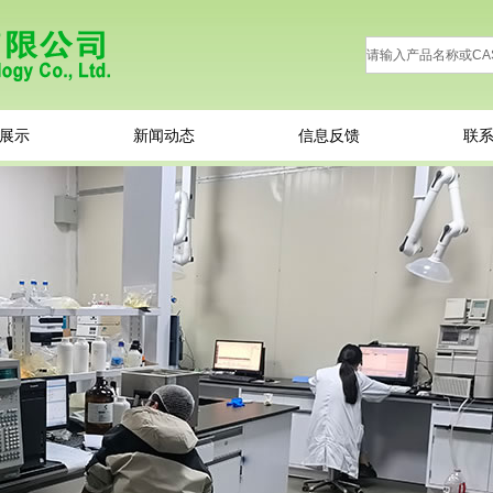
展示
新闻动态
信息反馈
联