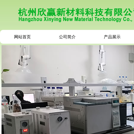
网站首页
公司简介
产品展示