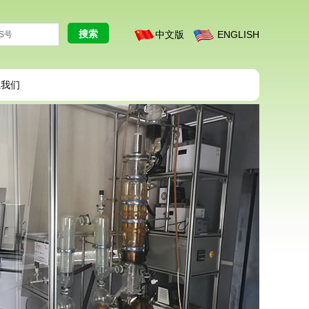
中文版
ENGLISH
系我们