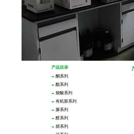
产品目录
酮系列
酯系列
羧酸系列
有机胺系列
脲系列
醛系列
腈系列