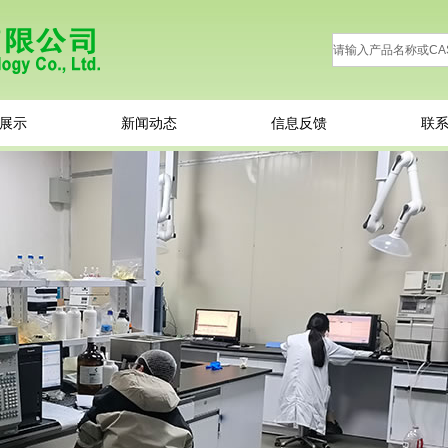
展示
新闻动态
信息反馈
联