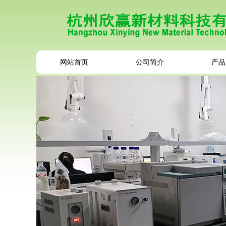
网站首页
公司简介
产品