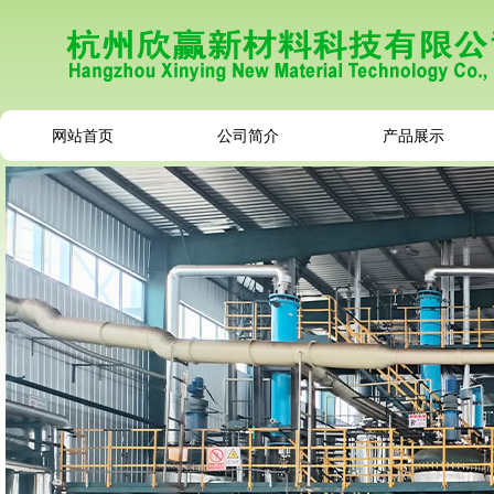
网站首页
公司简介
产品展示