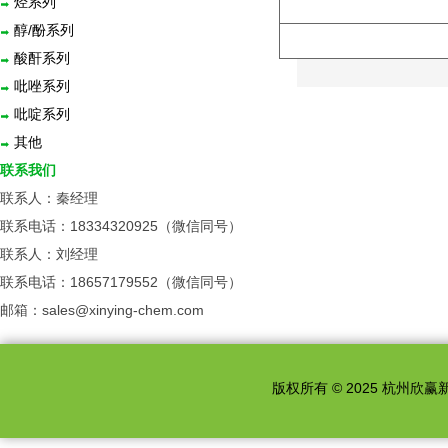
烃系列
醇/酚系列
酸酐系列
吡唑系列
吡啶系列
其他
联系我们
联系人：秦经理
联系电话：18334320925（微信同号）
联系人：刘经理
联系电话：18657179552（微信同号）
邮箱：sales@xinying-chem.com
版权所有 © 2025 杭州