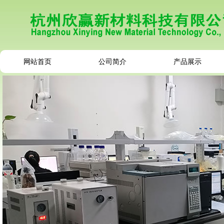
网站首页
公司简介
产品展示