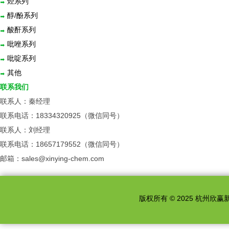
烃系列
醇/酚系列
酸酐系列
吡唑系列
吡啶系列
其他
联系我们
联系人：秦经理
联系电话：18334320925（微信同号）
联系人：刘经理
联系电话：18657179552（微信同号）
邮箱：sales@xinying-chem.com
版权所有 © 2025 杭州