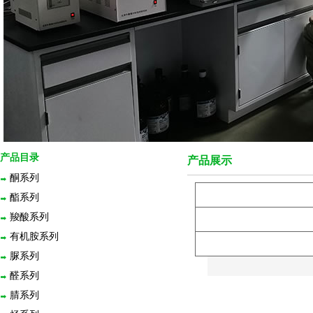
产品目录
产品展示
酮系列
酯系列
羧酸系列
有机胺系列
脲系列
醛系列
腈系列