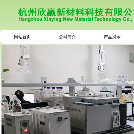
网站首页
公司简介
产品展示