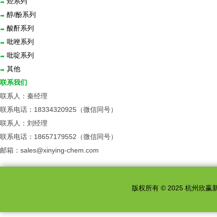
烃系列
醇/酚系列
酸酐系列
吡唑系列
吡啶系列
其他
联系我们
联系人：秦经理
联系电话：18334320925（微信同号）
联系人：刘经理
联系电话：18657179552（微信同号）
邮箱：sales@xinying-chem.com
版权所有 © 2025 杭州